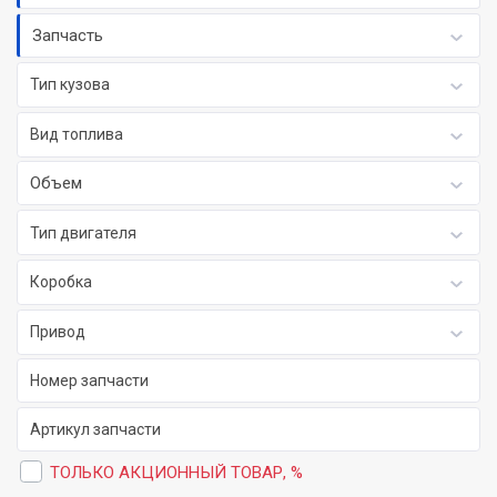
Запчасть
Тип кузова
Вид топлива
Объем
Тип двигателя
Коробка
Привод
ТОЛЬКО АКЦИОННЫЙ ТОВАР, %