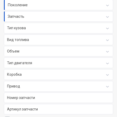
Поколение
Запчасть
Тип кузова
Вид топлива
Объем
Тип двигателя
Коробка
Привод