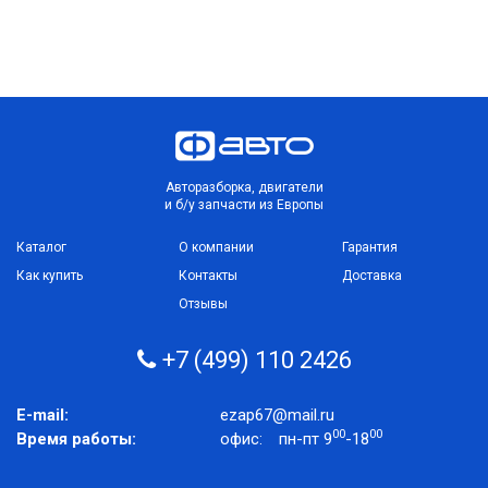
Авторазборка, двигатели
и б/у запчасти из Европы
Каталог
О компании
Гарантия
Как купить
Контакты
Доставка
Отзывы
+7 (499) 110 2426
E-mail:
ezap67@mail.ru
00
00
Время работы:
офис:
пн-пт 9
-18