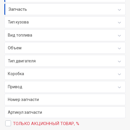
Запчасть
Тип кузова
Вид топлива
Объем
Тип двигателя
Коробка
Привод
ТОЛЬКО АКЦИОННЫЙ ТОВАР, %