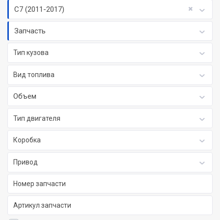
C7 (2011-2017)
Запчасть
Тип кузова
Вид топлива
Объем
Тип двигателя
Коробка
Привод