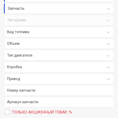
Запчасть
Тип кузова
Вид топлива
Объем
Тип двигателя
Коробка
Привод
ТОЛЬКО АКЦИОННЫЙ ТОВАР, %