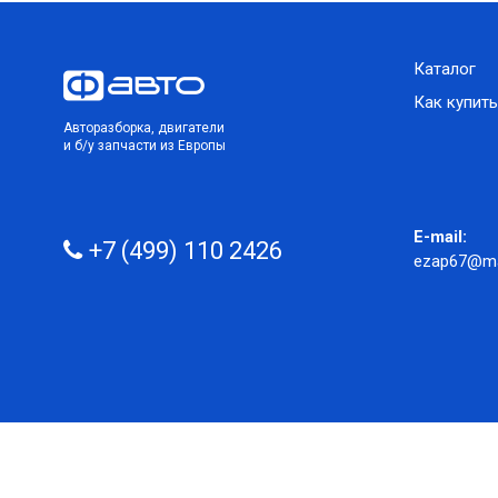
Каталог
Как купить
Авторазборка, двигатели
и б/у запчасти из Европы
E-mail:
+7 (499) 110 2426
ezap67@mai