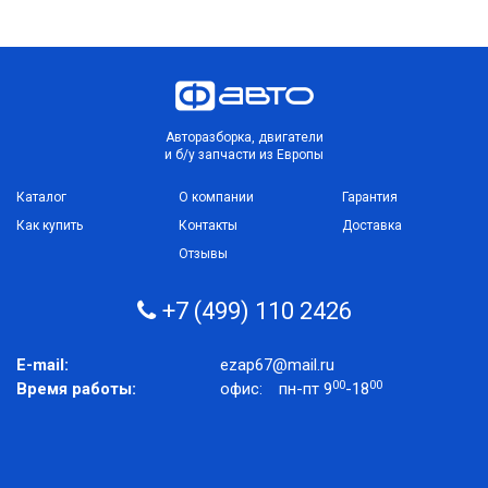
Авторазборка, двигатели
и б/у запчасти из Европы
Каталог
О компании
Гарантия
Как купить
Контакты
Доставка
Отзывы
+7 (499) 110 2426
E-mail:
ezap67@mail.ru
00
00
Время работы:
офис:
пн-пт 9
-18