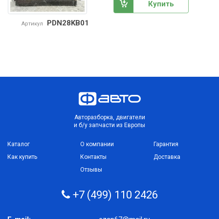
Купить
PDN28KB01
Артикул
Авторазборка, двигатели
и б/у запчасти из Европы
Каталог
О компании
Гарантия
Как купить
Контакты
Доставка
Отзывы
+7 (499) 110 2426