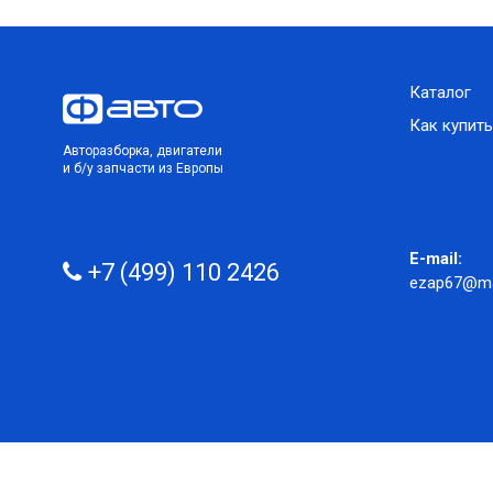
Каталог
Как купить
Авторазборка, двигатели
и б/у запчасти из Европы
E-mail:
+7 (499) 110 2426
ezap67@mai