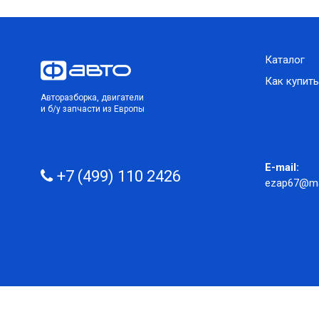
Каталог
Как купить
Авторазборка, двигатели
и б/у запчасти из Европы
E-mail:
+7 (499) 110 2426
ezap67@mai