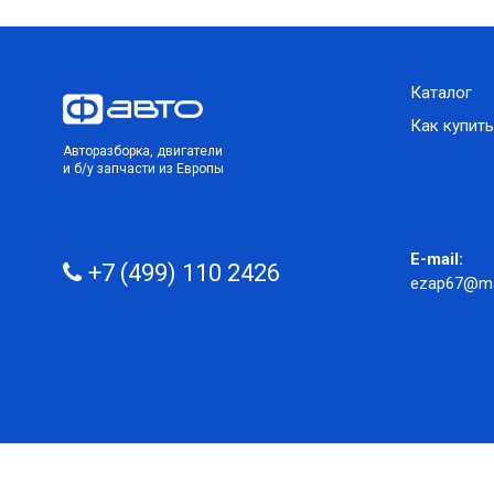
Каталог
Как купить
Авторазборка, двигатели
и б/у запчасти из Европы
E-mail:
+7 (499) 110 2426
ezap67@mai