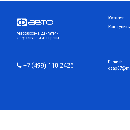
Каталог
Как купить
Авторазборка, двигатели
и б/у запчасти из Европы
E-mail:
+7 (499) 110 2426
ezap67@mai