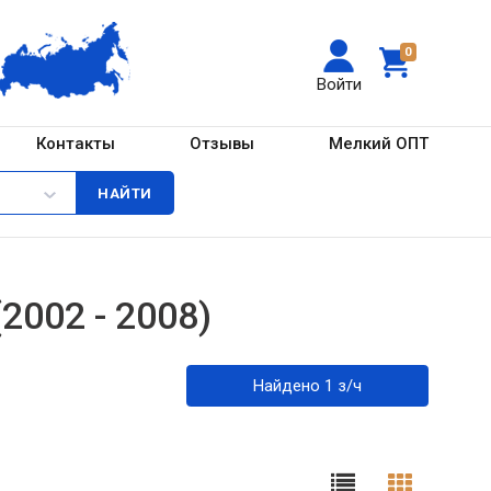
0
Войти
Контакты
Отзывы
Мелкий ОПТ
(2002 - 2008)
Найдено 1 з/ч