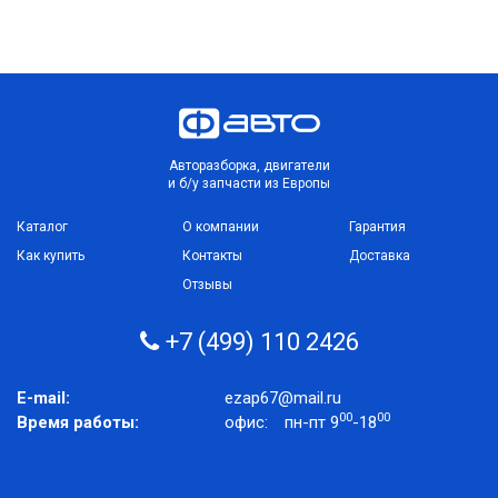
Авторазборка, двигатели
и б/у запчасти из Европы
Каталог
О компании
Гарантия
Как купить
Контакты
Доставка
Отзывы
+7 (499) 110 2426
E-mail:
ezap67@mail.ru
00
00
Время работы:
офис:
пн-пт 9
-18