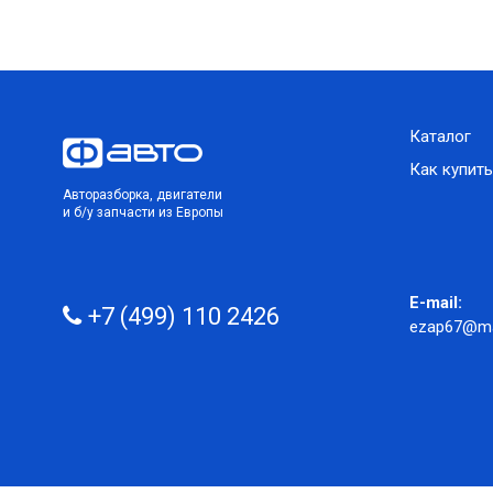
Каталог
Как купить
Авторазборка, двигатели
и б/у запчасти из Европы
E-mail:
+7 (499) 110 2426
ezap67@mai