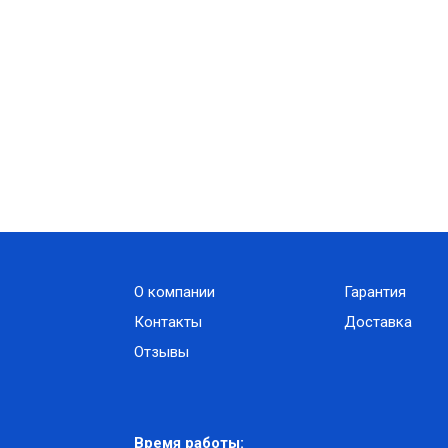
О компании
Гарантия
Контакты
Доставка
Отзывы
Время работы: