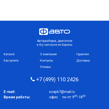
Авторазборка, двигатели
и б/у запчасти из Европы
Каталог
О компании
Гарантия
Как купить
Контакты
Доставка
Отзывы
+7 (499) 110 2426
E-mail:
ezap67@mail.ru
00
00
Время работы:
офис:
пн-пт 9
-18