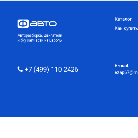
Каталог
Как купить
Авторазборка, двигатели
и б/у запчасти из Европы
E-mail:
+7 (499) 110 2426
ezap67@mai