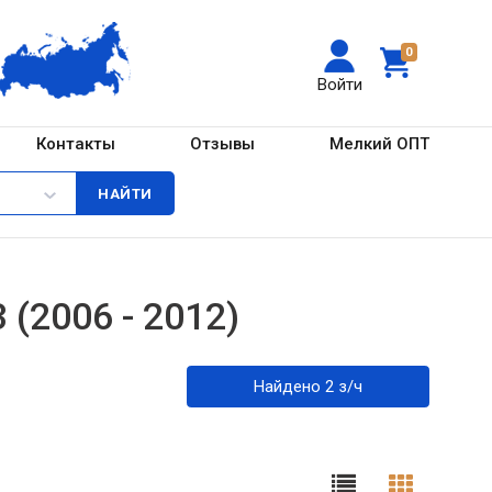
0
Войти
Контакты
Отзывы
Мелкий ОПТ
 (2006 - 2012)
Найдено 2 з/ч