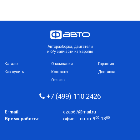
Авторазборка, двигатели
и б/у запчасти из Европы
Каталог
О компании
Гарантия
Как купить
Контакты
Доставка
Отзывы
+7 (499) 110 2426
E-mail:
ezap67@mail.ru
00
00
Время работы:
офис:
пн-пт 9
-18