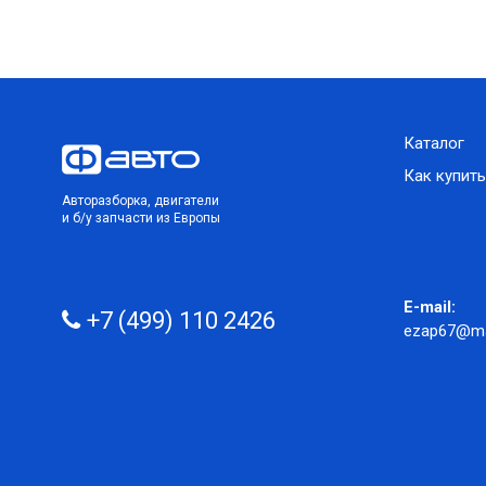
Каталог
Как купить
Авторазборка, двигатели
и б/у запчасти из Европы
E-mail:
+7 (499) 110 2426
ezap67@mai