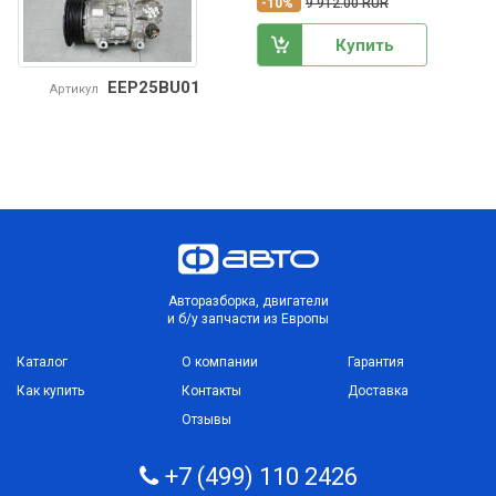
-10%
9 912.00 RUR
Купить
EEP25BU01
Артикул
Авторазборка, двигатели
и б/у запчасти из Европы
Каталог
О компании
Гарантия
Как купить
Контакты
Доставка
Отзывы
+7 (499) 110 2426