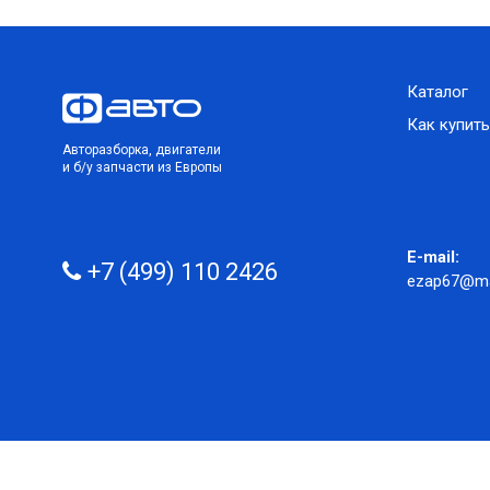
Каталог
Как купить
Авторазборка, двигатели
и б/у запчасти из Европы
E-mail:
+7 (499) 110 2426
ezap67@mai