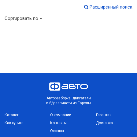
Расширенный поиск
Сортировать по
Авторазборка, двигатели
и б/у запчасти из Европы
Каталог
О компании
Гарантия
Как купить
Контакты
Доставка
Отзывы