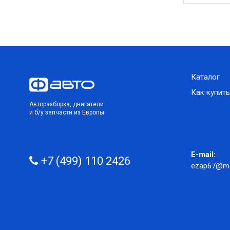
Каталог
Как купить
Авторазборка, двигатели
и б/у запчасти из Европы
E-mail:
+7 (499) 110 2426
ezap67@mai