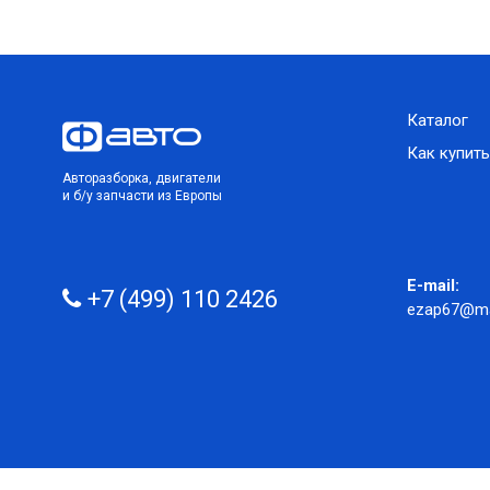
Каталог
Как купить
Авторазборка, двигатели
и б/у запчасти из Европы
E-mail:
+7 (499) 110 2426
ezap67@mai