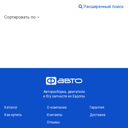
Расширенный поиск
Сортировать по
Авторазборка, двигатели
и б/у запчасти из Европы
Каталог
О компании
Гарантия
Как купить
Контакты
Доставка
Отзывы