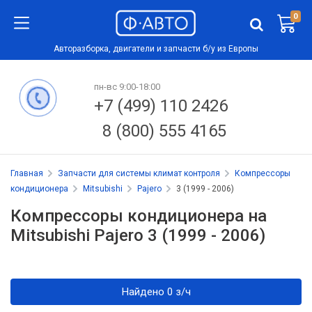
0
Авторазборка, двигатели и запчасти б/у из Европы
пн-вс 9:00-18:00
+7 (499) 110 2426
8 (800) 555 4165
Главная
Запчасти для системы климат контроля
Компрессоры
кондиционера
Mitsubishi
Pajero
3 (1999 - 2006)
Компрессоры кондиционера на
Mitsubishi Pajero 3 (1999 - 2006)
Найдено 0 з/ч