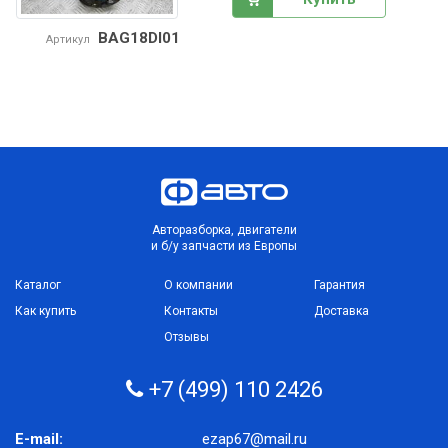
BAG18DI01
Артикул
Авторазборка, двигатели
и б/у запчасти из Европы
Каталог
О компании
Гарантия
Как купить
Контакты
Доставка
Отзывы
+7 (499) 110 2426
E-mail:
ezap67@mail.ru