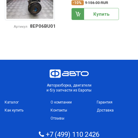
-10%
9 156.00 RUR
Купить
8EP06BU01
Артикул
Авторазборка, двигатели
и б/у запчасти из Европы
Каталог
О компании
Гарантия
Как купить
Контакты
Доставка
Отзывы
+7 (499) 110 2426