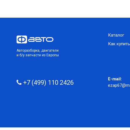
Каталог
Как купить
Авторазборка, двигатели
и б/у запчасти из Европы
E-mail:
+7 (499) 110 2426
ezap67@mai