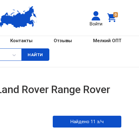
0
Войти
Контакты
Отзывы
Мелкий ОПТ
and Rover Range Rover
Найдено 11 з/ч