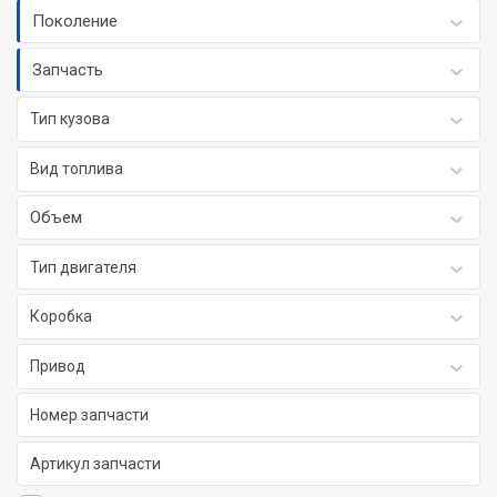
Поколение
Запчасть
Тип кузова
Вид топлива
Объем
Тип двигателя
Коробка
Привод