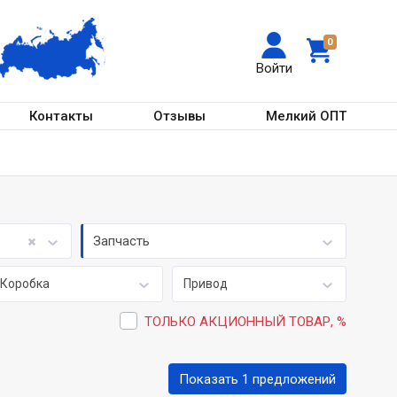
0
Войти
Контакты
Отзывы
Мелкий ОПТ
Запчасть
Коробка
Привод
ТОЛЬКО АКЦИОННЫЙ ТОВАР, %
Показать 1 предложений