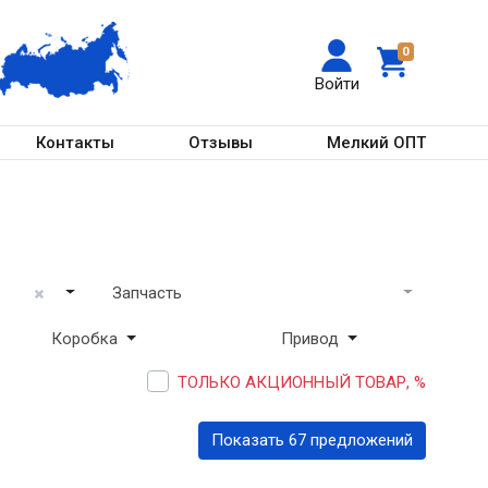
0
Войти
Контакты
Отзывы
Мелкий ОПТ
Запчасть
Коробка
Привод
ТОЛЬКО АКЦИОННЫЙ ТОВАР, %
Показать 67 предложений