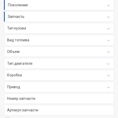
Поколение
Запчасть
Тип кузова
Вид топлива
Объем
Тип двигателя
Коробка
Привод