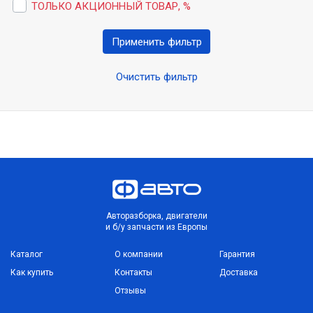
ТОЛЬКО АКЦИОННЫЙ ТОВАР, %
Применить фильтр
Очистить фильтр
Авторазборка, двигатели
и б/у запчасти из Европы
Каталог
О компании
Гарантия
Как купить
Контакты
Доставка
Отзывы