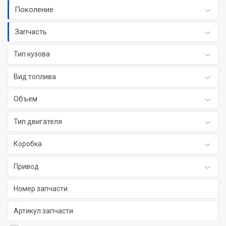
Поколение
Запчасть
Тип кузова
Вид топлива
Объем
Тип двигателя
Коробка
Привод