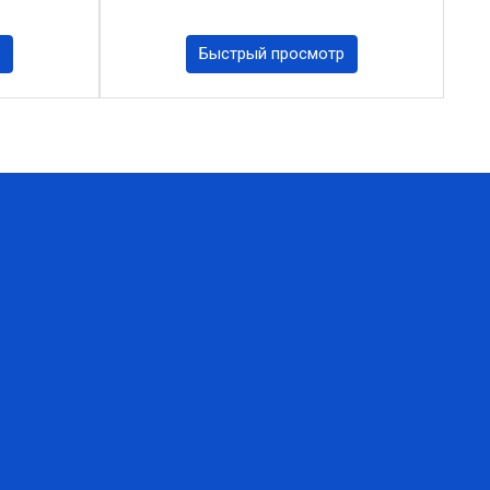
Быстрый просмотр