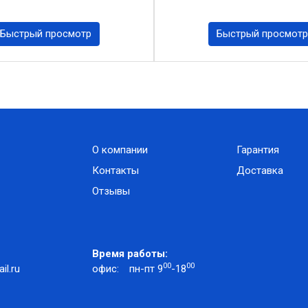
Быстрый просмотр
Быстрый просмотр
О компании
Гарантия
Контакты
Доставка
Отзывы
Время работы:
00
00
l.ru
офис:
пн-пт 9
-18