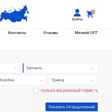
0
Войти
Контакты
Отзывы
Мелкий ОПТ
Запчасть
Коробка
Привод
ТОЛЬКО АКЦИОННЫЙ ТОВАР, %
Показать 24 предложений