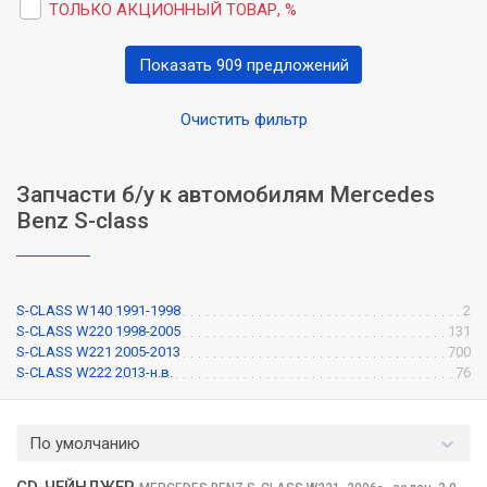
ТОЛЬКО АКЦИОННЫЙ ТОВАР, %
Показать 909 предложений
Очистить фильтр
Запчасти б/у к автомобилям Mercedes
Benz S-class
S-CLASS W140 1991-1998
2
S-CLASS W220 1998-2005
131
S-CLASS W221 2005-2013
700
S-CLASS W222 2013-н.в.
76
По умолчанию