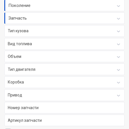
Поколение
Запчасть
Тип кузова
Вид топлива
Объем
Тип двигателя
Коробка
Привод