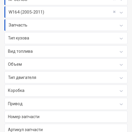
W164 (2005-2011)
Запчасть
Тип кузова
Вид топлива
Объем
Тип двигателя
Коробка
Привод