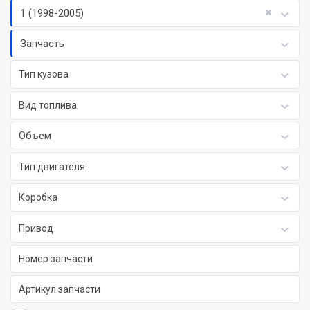
1 (1998-2005)
Запчасть
Тип кузова
Вид топлива
Объем
Тип двигателя
Коробка
Привод