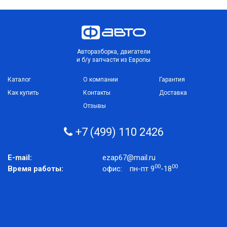
Авторазборка, двигатели
и б/у запчасти из Европы
Каталог
О компании
Гарантия
Как купить
Контакты
Доставка
Отзывы
+7 (499) 110 2426
E-mail:
ezap67@mail.ru
00
00
Время работы:
офис:
пн-пт 9
-18