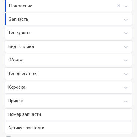
Поколение
Запчасть
Тип кузова
Вид топлива
Объем
Тип двигателя
Коробка
Привод