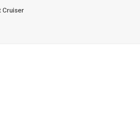
 Cruiser