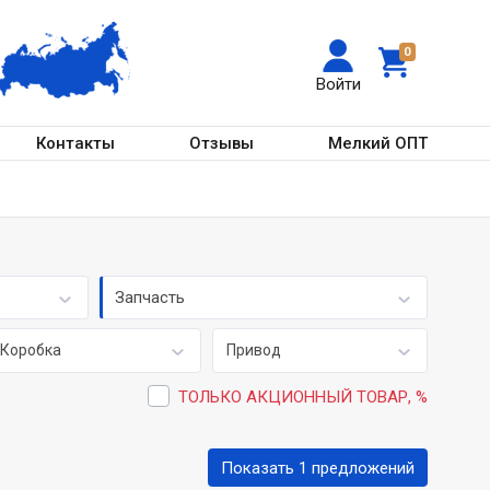
0
Войти
Контакты
Отзывы
Мелкий ОПТ
Запчасть
Коробка
Привод
ТОЛЬКО АКЦИОННЫЙ ТОВАР, %
Показать 1 предложений