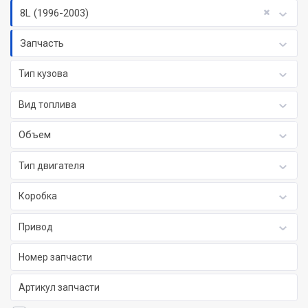
8L (1996-2003)
Запчасть
Тип кузова
Вид топлива
Объем
Тип двигателя
Коробка
Привод