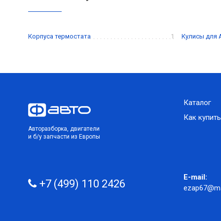
Корпуса термостата
1
Кулисы для
Каталог
Как купить
Авторазборка, двигатели
и б/у запчасти из Европы
E-mail:
+7 (499) 110 2426
ezap67@mai