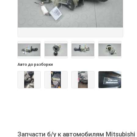
Авто до разборки
Запчасти б/у к автомобилям Mitsubishi 