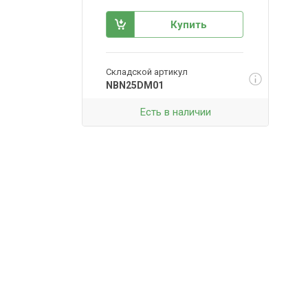
Купить
Складской артикул
NBN25DM01
Есть в наличии