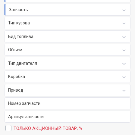
Запчасть
Тип кузова
Вид топлива
Объем
Тип двигателя
Коробка
Привод
ТОЛЬКО АКЦИОННЫЙ ТОВАР, %