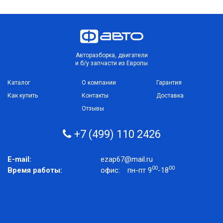
Авторазборка, двигатели
и б/у запчасти из Европы
Каталог
О компании
Гарантия
Как купить
Контакты
Доставка
Отзывы
+7 (499) 110 2426
E-mail:
ezap67@mail.ru
00
00
Время работы:
офис:
пн-пт 9
-18