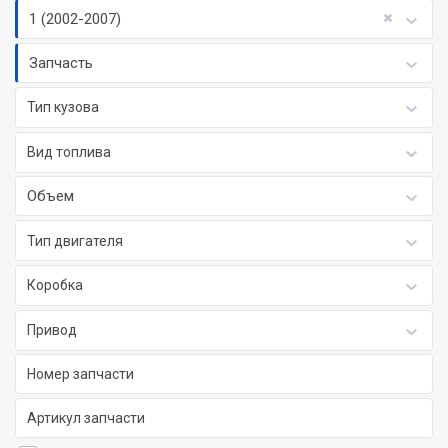
1 (2002-2007)
Запчасть
Тип кузова
Вид топлива
Объем
Тип двигателя
Коробка
Привод