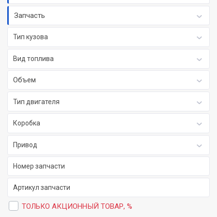
Запчасть
Тип кузова
Вид топлива
Объем
Тип двигателя
Коробка
Привод
ТОЛЬКО АКЦИОННЫЙ ТОВАР, %