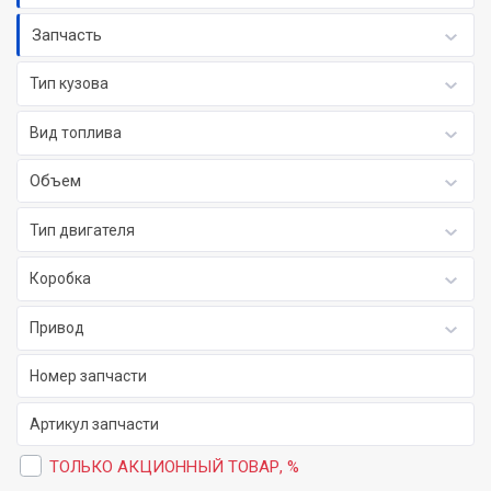
Запчасть
Тип кузова
Вид топлива
Объем
Тип двигателя
Коробка
Привод
ТОЛЬКО АКЦИОННЫЙ ТОВАР, %