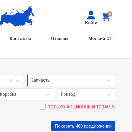
0
Войти
Контакты
Отзывы
Мелкий ОПТ
Запчасть
Коробка
Привод
ТОЛЬКО АКЦИОННЫЙ ТОВАР, %
Показать 480 предложений