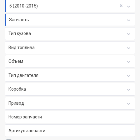
5 (2010-2015)
Запчасть
Тип кузова
Вид топлива
Объем
Тип двигателя
Коробка
Привод