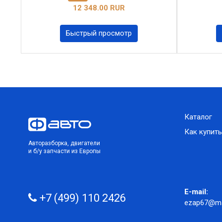
12 348.00 RUR
Быстрый просмотр
Каталог
Как купить
Авторазборка, двигатели
и б/у запчасти из Европы
E-mail:
+7 (499) 110 2426
ezap67@mai