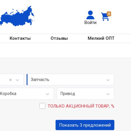
0
Войти
Контакты
Отзывы
Мелкий ОПТ
Запчасть
Коробка
Привод
ТОЛЬКО АКЦИОННЫЙ ТОВАР, %
Показать 3 предложений