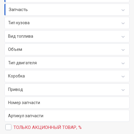
Запчасть
Тип кузова
Вид топлива
Объем
Тип двигателя
Коробка
Привод
ТОЛЬКО АКЦИОННЫЙ ТОВАР, %