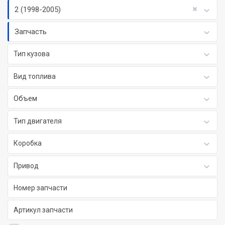
2 (1998-2005)
Запчасть
Тип кузова
Вид топлива
Объем
Тип двигателя
Коробка
Привод